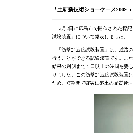
「土研新技術ショーケース2009 
12月2日に広島市で開催された標
試験装置」について発表しました。
「衝撃加速度試験装置」は、道路
行うことができる試験装置です。こ
結果の判明まで１日以上の時間を要
りました。この衝撃加速度試験装置
ため、短期間で確実に盛土の品質管理