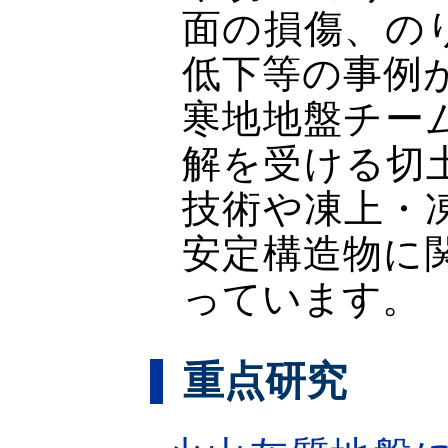
面の損傷、の
低下等の事例
寒地地盤チー
解を受ける切
技術や凍上・
安定構造物に
っています。
重点研究